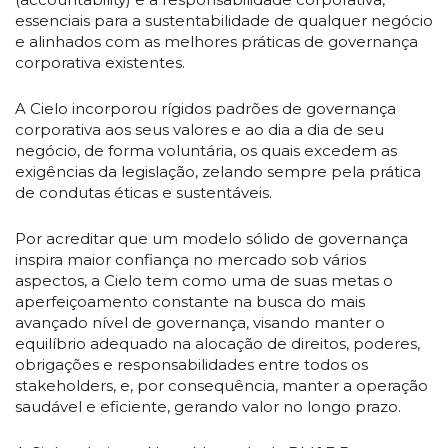
essenciais para a sustentabilidade de qualquer negócio
e alinhados com as melhores práticas de governança
corporativa existentes.
A Cielo incorporou rígidos padrões de governança
corporativa aos seus valores e ao dia a dia de seu
negócio, de forma voluntária, os quais excedem as
exigências da legislação, zelando sempre pela prática
de condutas éticas e sustentáveis.
Por acreditar que um modelo sólido de governança
inspira maior confiança no mercado sob vários
aspectos, a Cielo tem como uma de suas metas o
aperfeiçoamento constante na busca do mais
avançado nível de governança, visando manter o
equilíbrio adequado na alocação de direitos, poderes,
obrigações e responsabilidades entre todos os
stakeholders, e, por consequência, manter a operação
saudável e eficiente, gerando valor no longo prazo.