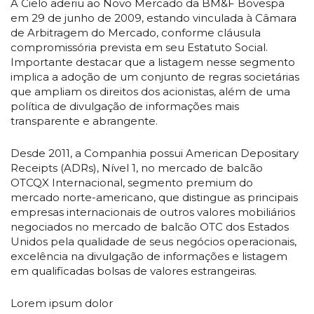
A Cielo aderiu ao Novo Mercado da BM&F Bovespa
em 29 de junho de 2009, estando vinculada à Câmara
de Arbitragem do Mercado, conforme cláusula
compromissória prevista em seu Estatuto Social.
Importante destacar que a listagem nesse segmento
implica a adoção de um conjunto de regras societárias
que ampliam os direitos dos acionistas, além de uma
política de divulgação de informações mais
transparente e abrangente.
Desde 2011, a Companhia possui American Depositary
Receipts (ADRs), Nível 1, no mercado de balcão
OTCQX Internacional, segmento premium do
mercado norte-americano, que distingue as principais
empresas internacionais de outros valores mobiliários
negociados no mercado de balcão OTC dos Estados
Unidos pela qualidade de seus negócios operacionais,
excelência na divulgação de informações e listagem
em qualificadas bolsas de valores estrangeiras.
Lorem ipsum dolor