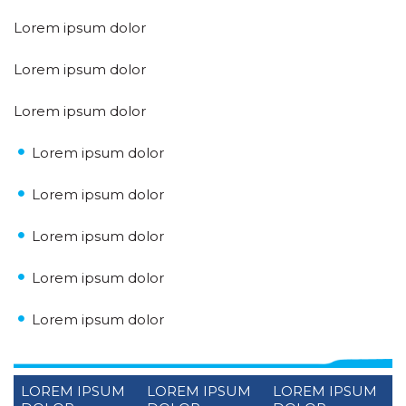
Lorem ipsum dolor
Lorem ipsum dolor
Lorem ipsum dolor
Lorem ipsum dolor
Lorem ipsum dolor
Lorem ipsum dolor
Lorem ipsum dolor
Lorem ipsum dolor
LOREM IPSUM
LOREM IPSUM
LOREM IPSUM