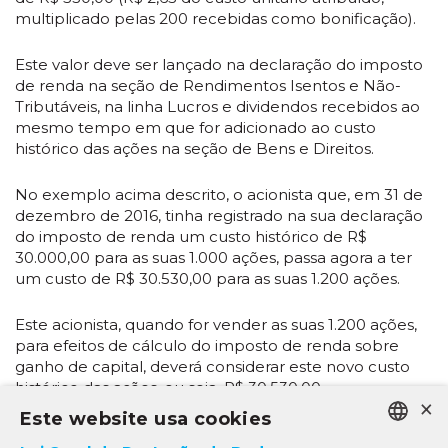
multiplicado pelas 200 recebidas como bonificação).
Este valor deve ser lançado na declaração do imposto
de renda na seção de Rendimentos Isentos e Não-
Tributáveis, na linha Lucros e dividendos recebidos ao
mesmo tempo em que for adicionado ao custo
histórico das ações na seção de Bens e Direitos.
No exemplo acima descrito, o acionista que, em 31 de
dezembro de 2016, tinha registrado na sua declaração
do imposto de renda um custo histórico de R$
30.000,00 para as suas 1.000 ações, passa agora a ter
um custo de R$ 30.530,00 para as suas 1.200 ações.
Este acionista, quando for vender as suas 1.200 ações,
para efeitos de cálculo do imposto de renda sobre
ganho de capital, deverá considerar este novo custo
histórico das ações, ou seja, R$ 30.530,00.
×
Este website usa cookies